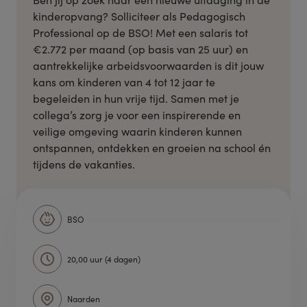
kinderopvang? Solliciteer als Pedagogisch
Professional op de BSO! Met een salaris tot
€2.772 per maand (op basis van 25 uur) en
aantrekkelijke arbeidsvoorwaarden is dit jouw
kans om kinderen van 4 tot 12 jaar te
begeleiden in hun vrije tijd. Samen met je
collega’s zorg je voor een inspirerende en
veilige omgeving waarin kinderen kunnen
ontspannen, ontdekken en groeien na school én
tijdens de vakanties.
BSO
20,00 uur (4 dagen)
Naarden