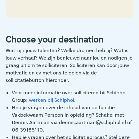
Choose your destination
Wat zijn jouw talenten? Welke dromen heb jij? Wat is
jouw verhaal? We zijn benieuwd naar jou en nodigen je
graag uit om te solliciteren. Solliciteren kan door jouw
motivatie en cv met ons te delen via de
sollicitatiebutton hieronder.
Voor meer informatie over solliciteren bij Schiphol
Group:
werken bij Schiphol
.
Heb je vragen over de inhoud van de functie
Vakbekwaam Persoon in opleiding? Schakel met
Dennis Aartman via dennis.aartman@schiphol.nl of
06-39185110.
Heb je vragen over het sollicitatieproces? Stel deze