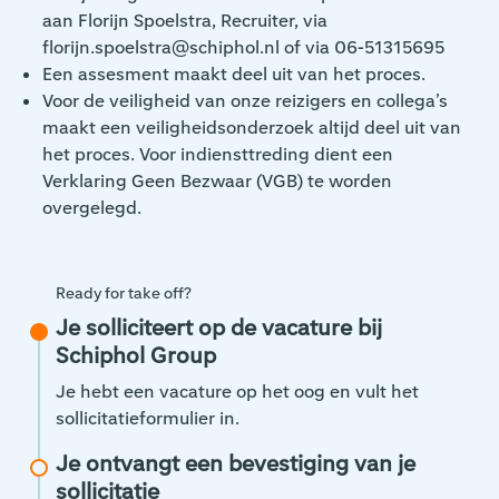
aan Florijn Spoelstra, Recruiter, via
florijn.spoelstra@schiphol.nl of via 06-51315695
Een assesment maakt deel uit van het proces.
Voor de veiligheid van onze reizigers en collega’s
maakt een veiligheidsonderzoek altijd deel uit van
het proces. Voor indiensttreding dient een
Verklaring Geen Bezwaar (VGB) te worden
overgelegd.
Ready for take off?
Je solliciteert op de vacature bij
Schiphol Group
Je hebt een vacature op het oog en vult het
sollicitatieformulier in.
Je ontvangt een bevestiging van je
sollicitatie