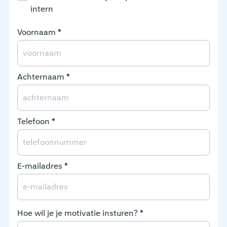
intern
Voornaam
*
Achternaam
*
Telefoon
*
E-mailadres
*
Hoe wil je je motivatie insturen?
*