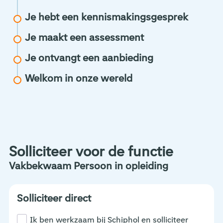
Je hebt een kennismakingsgesprek
Je maakt een assessment
Je ontvangt een aanbieding
Welkom in onze wereld
Solliciteer voor de functie
Vakbekwaam Persoon in opleiding
Solliciteer direct
Ik ben werkzaam bij Schiphol en solliciteer