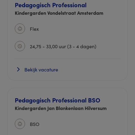
Pedagogisch Professional
Kindergarden Vondelstraat Amsterdam
Flex
24,75 - 33,00 uur (3 - 4 dagen)
Bekijk vacature
Pedagogisch Professional BSO
Kindergarden Jan Blankenlaan Hilversum
BSO