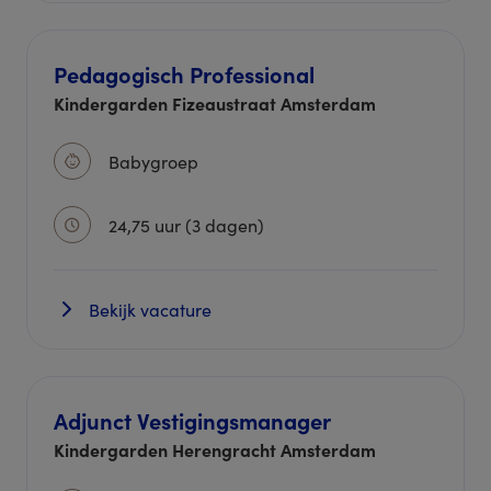
Pedagogisch Professional
Kindergarden Fizeaustraat Amsterdam
Babygroep
24,75 uur (3 dagen)
Bekijk vacature
Adjunct Vestigingsmanager
Kindergarden Herengracht Amsterdam