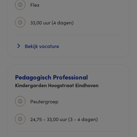
Flex
33,00 uur (4 dagen)
Bekijk vacature
Pedagogisch Professional
Kindergarden Hoogstraat Eindhoven
Peutergroep
24,75 - 33,00 uur (3 - 4 dagen)