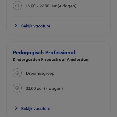
15,00 - 27,00 uur (4 dagen)
Bekijk vacature
Pedagogisch Professional
Kindergarden Fizeaustraat Amsterdam
Dreumesgroep
33,00 uur (4 dagen)
Bekijk vacature