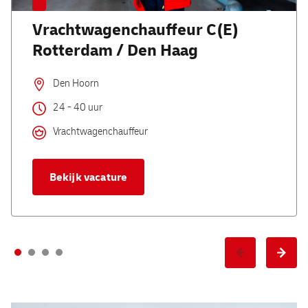
Vrachtwagenchauffeur C(E)
Rotterdam / Den Haag
Den Hoorn
24 - 40 uur
Vrachtwagenchauffeur
Bekijk vacature