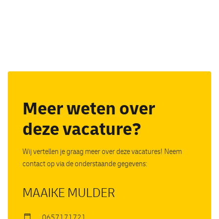
Meer weten over
deze vacature?
Wij vertellen je graag meer over deze vacatures! Neem
contact op via de onderstaande gegevens:
MAAIKE MULDER
0657171721