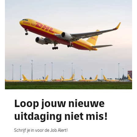
Loop jouw nieuwe
uitdaging niet mis!
Schrijf je in voor de Job Alert!