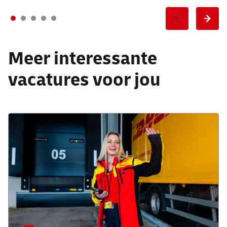
Meer interessante
vacatures voor jou