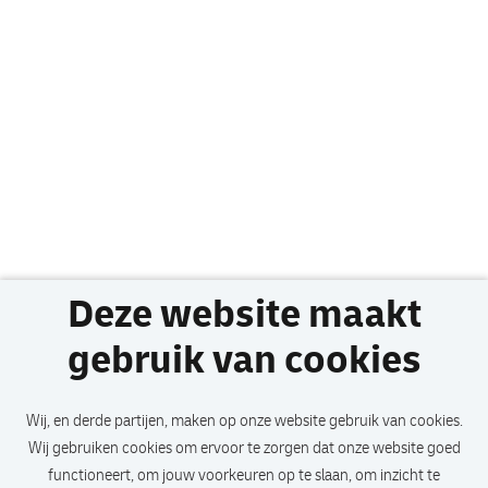
Deze website maakt
gebruik van cookies
Wij, en derde partijen, maken op onze website gebruik van cookies.
Wij gebruiken cookies om ervoor te zorgen dat onze website goed
functioneert, om jouw voorkeuren op te slaan, om inzicht te