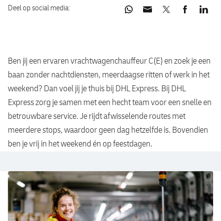
Deel op social media:
Ben jij een ervaren vrachtwagenchauffeur C(E) en zoek je een
baan zonder nachtdiensten, meerdaagse ritten of werk in het
weekend? Dan voel jij je thuis bij DHL Express. Bij DHL
Express zorg je samen met een hecht team voor een snelle en
betrouwbare service. Je rijdt afwisselende routes met
meerdere stops, waardoor geen dag hetzelfde is. Bovendien
ben je vrij in het weekend én op feestdagen.