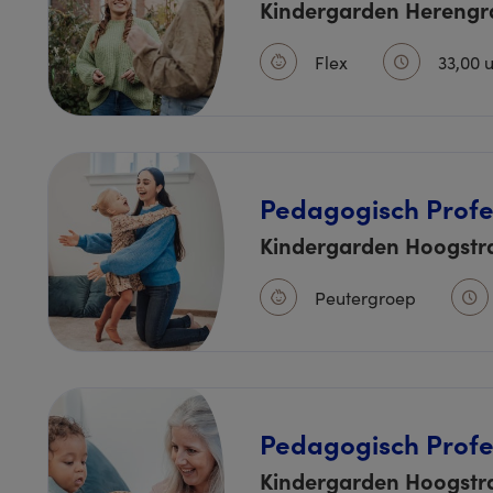
Kindergarden Herengr
Flex
33,00 
Pedagogisch Profe
Kindergarden Hoogstr
Peutergroep
Pedagogisch Profe
Kindergarden Hoogstr