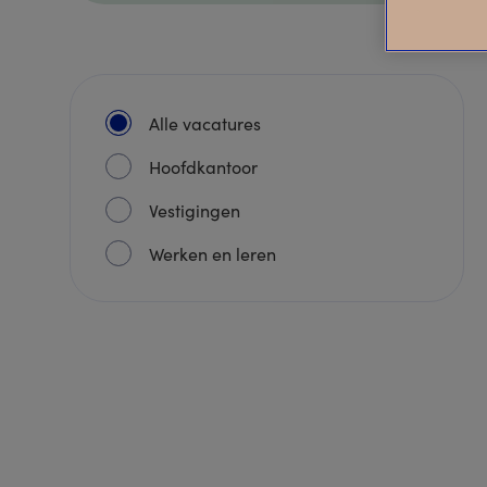
Alle vacatures
Hoofdkantoor
Vestigingen
Werken en leren