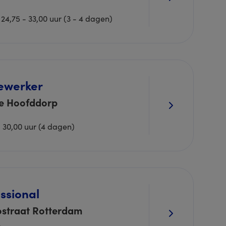
24,75 - 33,00 uur (3 - 4 dagen)
ewerker
de Hoofddorp
- 30,00 uur (4 dagen)
ssional
ostraat Rotterdam