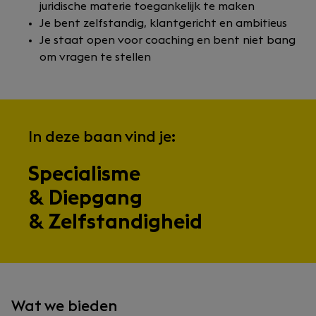
juridische materie toegankelijk te maken
Je bent zelfstandig, klantgericht en ambitieus
Je staat open voor coaching en bent niet bang
om vragen te stellen
In deze baan vind je:
Specialisme
& Diepgang
& Zelfstandigheid
Wat we bieden