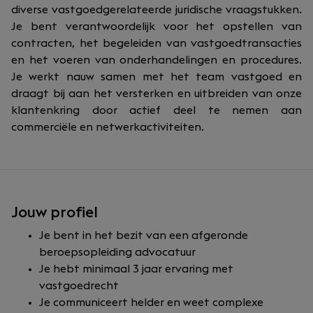
diverse vastgoedgerelateerde juridische vraagstukken.
Je bent verantwoordelijk voor het opstellen van
contracten, het begeleiden van vastgoedtransacties
en het voeren van onderhandelingen en procedures.
Je werkt nauw samen met het team vastgoed en
draagt bij aan het versterken en uitbreiden van onze
klantenkring door actief deel te nemen aan
commerciële en netwerkactiviteiten.
Jouw profiel
Je bent in het bezit van een afgeronde
beroepsopleiding advocatuur
Je hebt minimaal 3 jaar ervaring met
vastgoedrecht
Je communiceert helder en weet complexe