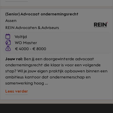
(Senior) Advocaat ondernemingsrecht
Assen
REIN Advocaten & Adviseurs
Voltijd
WO Master
€ 4000 - € 8000
Jouw rol:
Ben jij een doorgewinterde advocaat
ondernemingsrecht die klaar is voor een volgende
stap? Wil je jouw eigen praktijk opbouwen binnen een
ambitieus kantoor dat ondernemerschap en
samenwerking hoog ...
Lees verder