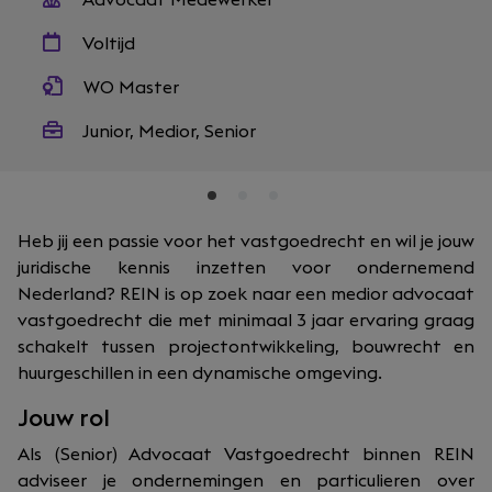
Advocaat Medewerker
Voltijd
WO Master
Junior, Medior, Senior
Heb jij een passie voor het vastgoedrecht en wil je jouw
juridische kennis inzetten voor ondernemend
Nederland? REIN is op zoek naar een medior advocaat
vastgoedrecht die met minimaal 3 jaar ervaring graag
schakelt tussen projectontwikkeling, bouwrecht en
huurgeschillen in een dynamische omgeving.
Jouw rol
Als (Senior) Advocaat Vastgoedrecht binnen REIN
adviseer je ondernemingen en particulieren over