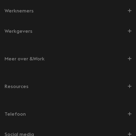
Werknemers
Werkgevers
Meer over &Work
Resources
Telefoon
Social media