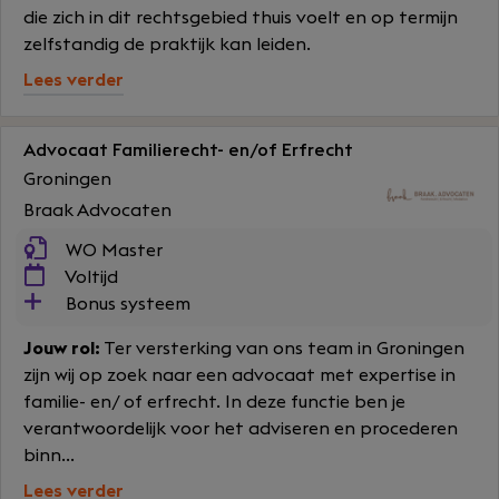
die zich in dit rechtsgebied thuis voelt en op termijn
zelfstandig de praktijk kan leiden.
Lees verder
Advocaat Familierecht- en/of Erfrecht
Groningen
Braak Advocaten
WO Master
Voltijd
Bonus systeem
Jouw rol:
Ter versterking van ons team in Groningen
zijn wij op zoek naar een advocaat met expertise in
familie- en/ of erfrecht. In deze functie ben je
verantwoordelijk voor het adviseren en procederen
binn...
Lees verder