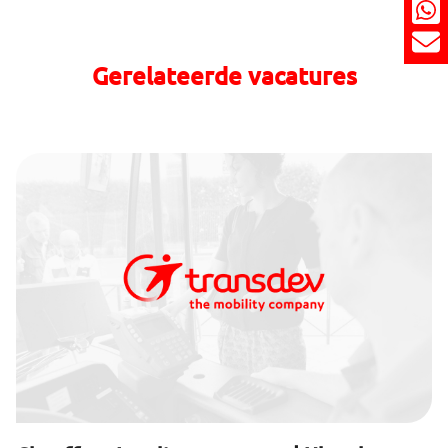
Gerelateerde vacatures