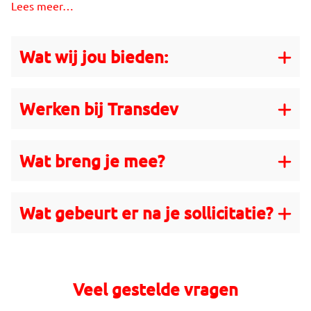
Lees meer…
Wat wij jou bieden:
Werken bij Transdev
Wat breng je mee?
Wat gebeurt er na je sollicitatie?
Veel gestelde vragen