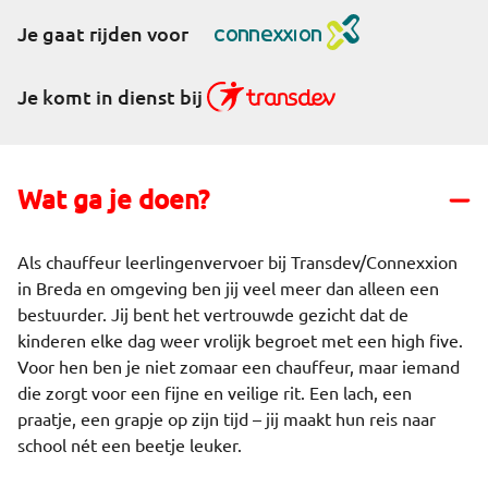
Je gaat rijden voor
Je komt in dienst bij
Wat ga je doen?
Als chauffeur leerlingenvervoer bij Transdev/Connexxion
in Breda en omgeving ben jij veel meer dan alleen een
bestuurder. Jij bent het vertrouwde gezicht dat de
kinderen elke dag weer vrolijk begroet met een high five.
Voor hen ben je niet zomaar een chauffeur, maar iemand
die zorgt voor een fijne en veilige rit. Een lach, een
praatje, een grapje op zijn tijd – jij maakt hun reis naar
school nét een beetje leuker.