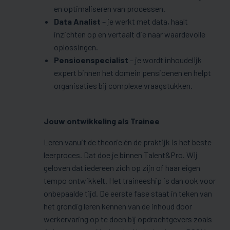
en optimaliseren van processen.
Data Analist
– je werkt met data, haalt
inzichten op en vertaalt die naar waardevolle
oplossingen.
Pensioenspecialist
– je wordt inhoudelijk
expert binnen het domein pensioenen en helpt
organisaties bij complexe vraagstukken.
Jouw ontwikkeling als Trainee
Leren vanuit de theorie én de praktijk is het beste
leerproces. Dat doe je binnen Talent&Pro. Wij
geloven dat iedereen zich op zijn of haar eigen
tempo ontwikkelt. Het traineeship is dan ook voor
onbepaalde tijd. De eerste fase staat in teken van
het grondig leren kennen van de inhoud door
werkervaring op te doen bij opdrachtgevers zoals