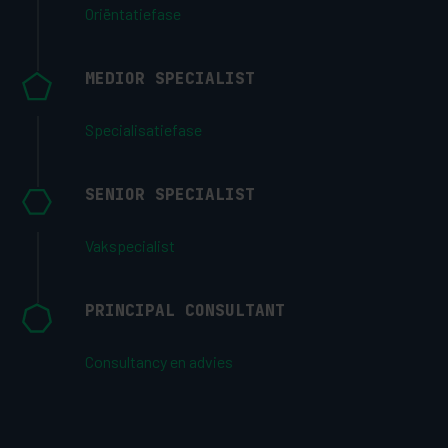
Oriëntatiefase
MEDIOR SPECIALIST
Specialisatiefase
SENIOR SPECIALIST
Vakspecialist
PRINCIPAL CONSULTANT
Consultancy en advies