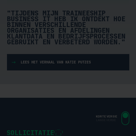
"TIJDENS MIJN TRAINEESHIP
BUSINESS IT HEB IK ONTDEKT HOE
BINNEN VERSCHILLENDE
ORGANISATIES EN AFDELINGEN
KLANTDATA EN BEDRIJFSPROCESSEN
GEBRUIKT EN VERBETERD WORDEN."
LEES HET VERHAAL VAN KATIE PUTZES
KORTE VERSIE
LANGE VERSIE
SOLLICITATIE