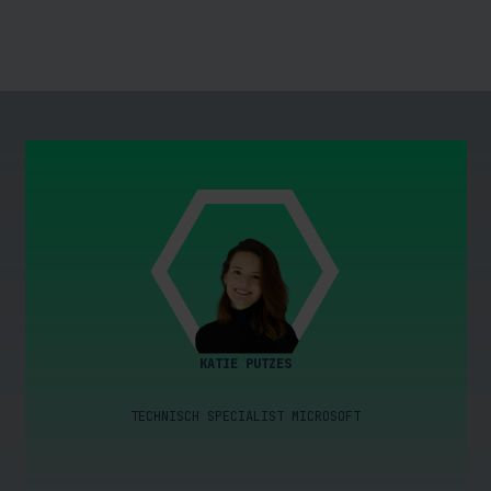
KATIE PUTZES
TECHNISCH SPECIALIST MICROSOFT