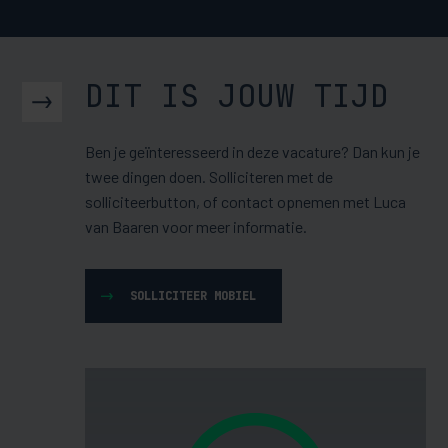
DIT IS JOUW TIJD
Ben je geïnteresseerd in deze vacature? Dan kun je
twee dingen doen. Solliciteren met de
solliciteerbutton, of contact opnemen met Luca
van Baaren voor meer informatie.
SOLLICITEER MOBIEL