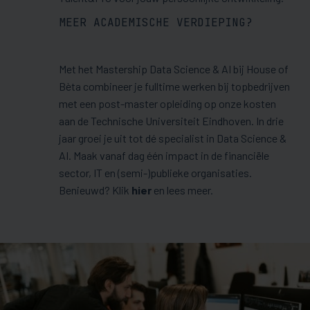
MEER ACADEMISCHE VERDIEPING?
Met het Mastership Data Science & AI bij House of
Bèta combineer je fulltime werken bij topbedrijven
met een post-master opleiding op onze kosten
aan de Technische Universiteit Eindhoven. In drie
jaar groei je uit tot dé specialist in Data Science &
AI. Maak vanaf dag één impact in de financiële
sector, IT en (semi-)publieke organisaties.
Benieuwd? Klik
hier
en lees meer.