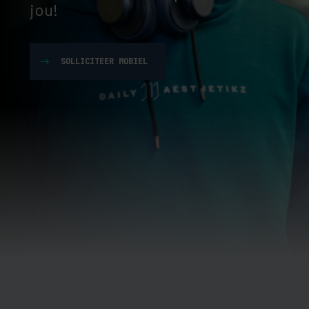
jou!
SOLLICITEER MOBIEL