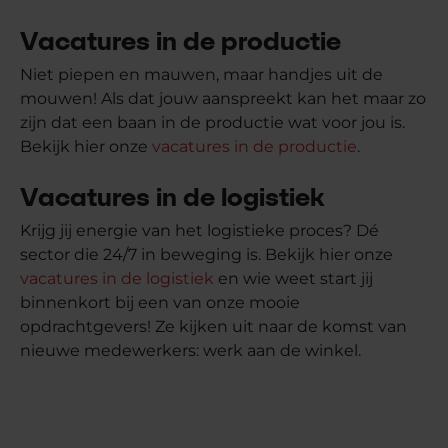
Vacatures in de productie
Niet piepen en mauwen, maar handjes uit de
mouwen! Als dat jouw aanspreekt kan het maar zo
zijn dat een baan in de productie wat voor jou is.
Bekijk hier onze
vacatures in de productie
.
Vacatures in de logistiek
Krijg jij energie van het logistieke proces? Dé
sector die 24/7 in beweging is. Bekijk hier onze
vacatures in de logistiek
en wie weet start jij
binnenkort bij een van onze mooie
opdrachtgevers! Ze kijken uit naar de komst van
nieuwe medewerkers: werk aan de winkel.