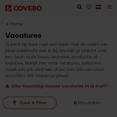
Home
Vacatures
Jij bent op zoek naar een baan. Wat de reden van
jouw zoektocht ook is, bij ons kan je terecht voor
een baan in de bouw, techniek, productie of
logistiek. Bekijk hier onze vacatures, solliciteer,
maak een job alert aan of bel met één van onze
recruiters. We helpen je graag!
Elke maandag nieuwe vacatures in je mail?
Zoek & filter
0
Resultaten