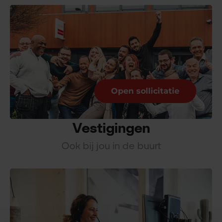
Open sollicitatie
Vestigingen
Ook bij jou in de buurt