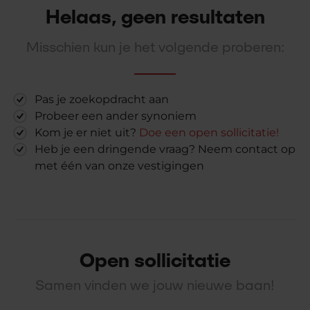
Helaas, geen resultaten
Misschien kun je het volgende proberen:
Pas je zoekopdracht aan
Probeer een ander synoniem
Kom je er niet uit?
Doe een open sollicitatie!
Heb je een dringende vraag? Neem contact op
met één van onze vestigingen
Open sollicitatie
Samen vinden we jouw nieuwe baan!