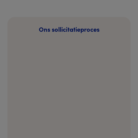
Ons sollicitatieproces