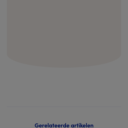
Gerelateerde artikelen