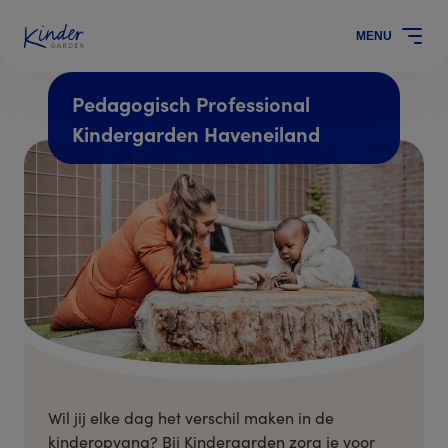
MENU
Pedagogisch Professional
Kindergarden Haveneiland
Wil jij elke dag het verschil maken in de
kinderopvang? Bij Kindergarden zorg je voor