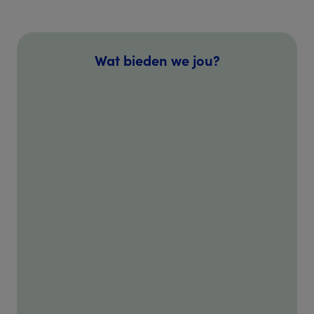
Wat bieden we jou?