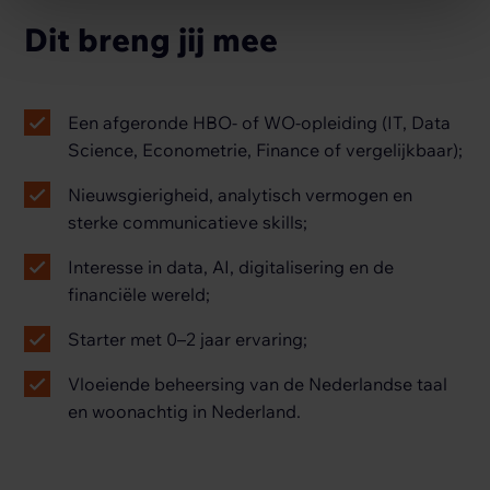
Dit breng jij mee
Een afgeronde HBO- of WO-opleiding (IT, Data
Science, Econometrie, Finance of vergelijkbaar);
Nieuwsgierigheid, analytisch vermogen en
sterke communicatieve skills;
Interesse in data, AI, digitalisering en de
financiële wereld;
Starter met 0–2 jaar ervaring;
Vloeiende beheersing van de Nederlandse taal
en woonachtig in Nederland.