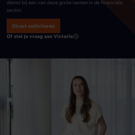
dienst bij een van deze grote namen in de financiële
sector.
Direct solliciteren
Of stel je vraag aan Victoria