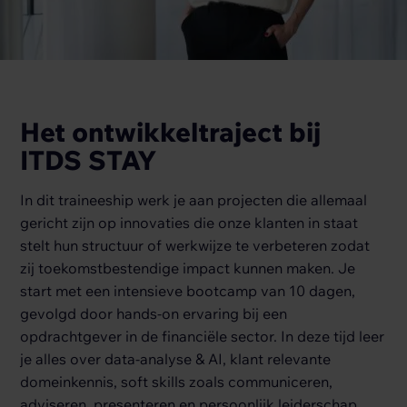
Het ontwikkeltraject bij
ITDS STAY
In dit traineeship werk je aan projecten die allemaal
gericht zijn op innovaties die onze klanten in staat
stelt hun structuur of werkwijze te verbeteren zodat
zij toekomstbestendige impact kunnen maken. Je
start met een intensieve bootcamp van 10 dagen,
gevolgd door hands-on ervaring bij een
opdrachtgever in de financiële sector. In deze tijd leer
je alles over data-analyse & AI, klant relevante
domeinkennis, soft skills zoals communiceren,
adviseren, presenteren en persoonlijk leiderschap.