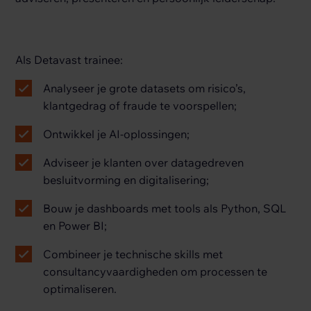
Als Detavast trainee:
Analyseer je grote datasets om risico’s,
klantgedrag of fraude te voorspellen;
Ontwikkel je AI-oplossingen;
Adviseer je klanten over datagedreven
besluitvorming en digitalisering;
Bouw je dashboards met tools als Python, SQL
en Power BI;
Combineer je technische skills met
consultancyvaardigheden om processen te
optimaliseren.