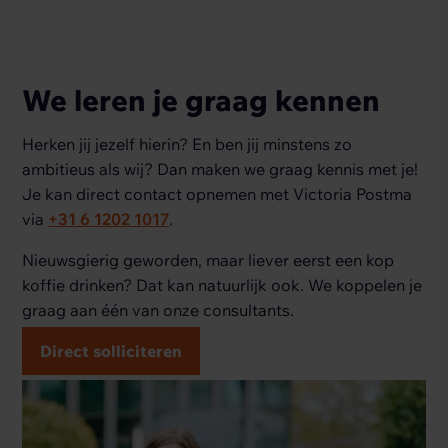
We leren je graag kennen
Herken jij jezelf hierin? En ben jij minstens zo
ambitieus als wij? Dan maken we graag kennis met je!
Je kan direct contact opnemen met Victoria Postma
via
+31 6 1202 1017
.
Nieuwsgierig geworden, maar liever eerst een kop
koffie drinken? Dat kan natuurlijk ook. We koppelen je
graag aan één van onze consultants.
Direct solliciteren