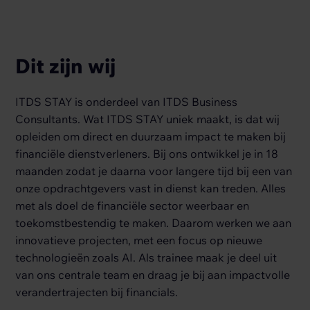
Dit zijn wij
ITDS STAY is onderdeel van ITDS Business
Consultants. Wat ITDS STAY uniek maakt, is dat wij
opleiden om direct en duurzaam impact te maken bij
financiële dienstverleners. Bij ons ontwikkel je in 18
maanden zodat je daarna voor langere tijd bij een van
onze opdrachtgevers vast in dienst kan treden. Alles
met als doel de financiële sector weerbaar en
toekomstbestendig te maken. Daarom werken we aan
innovatieve projecten, met een focus op nieuwe
technologieën zoals AI. Als trainee maak je deel uit
van ons centrale team en draag je bij aan impactvolle
verandertrajecten bij financials.