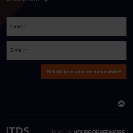
Naam
*
E-mail
*
Terug naar boven
Schrijf je in voor de nieuwsbrief