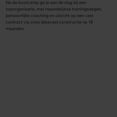
Na de bootcamp ga je aan de slag bij een
toporganisatie, met maandelijkse trainingsdagen,
persoonlijke coaching en uitzicht op een vast
contract via onze detavast-constructie na 18
maanden.