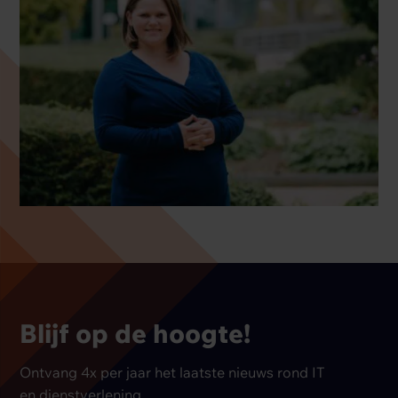
Blijf op de hoogte!
Ontvang 4x per jaar het laatste nieuws rond IT
en dienstverlening.