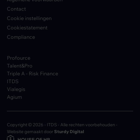
Contact
Cookie instellingen
Cookiestatement
Compliance
Profource
Talent&Pro
Triple A - Risk Finance
ITDS
Vialegis
Agium
Copyright © 2026 - ITDS - Alle rechten voorbehouden -
Website gemaakt door
Sturdy Digital